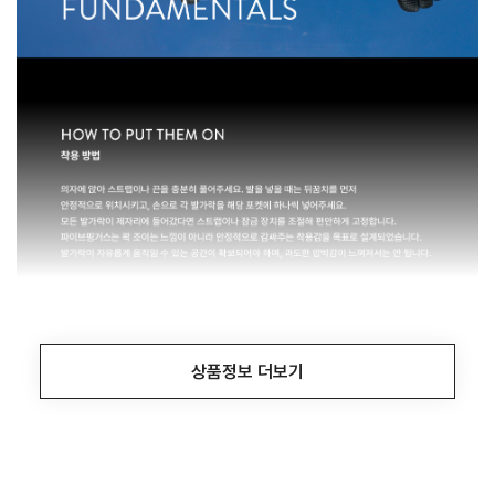
상품정보 더보기