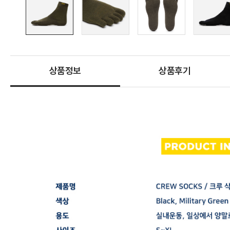
상품정보
상품후기