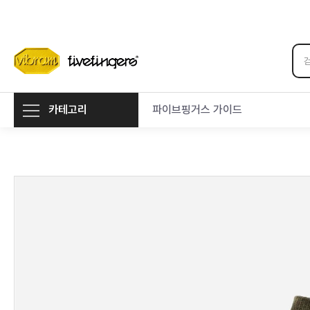
카테고리
파이브핑거스 가이드