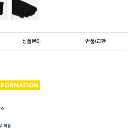
상품문의
반품/교환