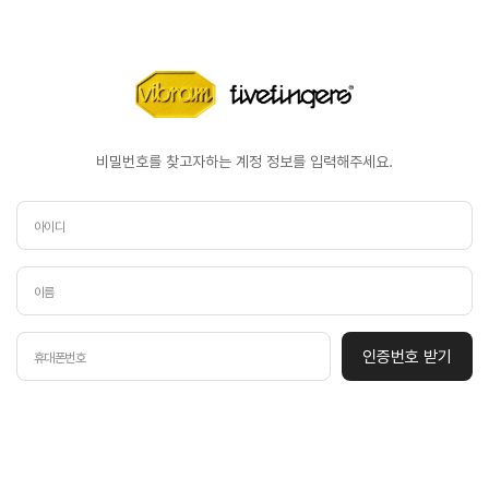
비밀번호를 찾고자하는 계정 정보를 입력해주세요.
인증번호 받기